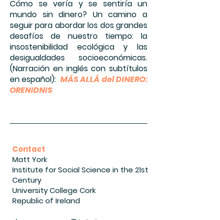
Cómo se vería y se sentiría un
mundo sin dinero? Un camino a
seguir para abordar los dos grandes
desafíos de nuestro tiempo: la
insostenibilidad ecológica y las
desigualdades socioeconómicas.
(Narración en inglés con subtítulos
en español):
MÁS ALLÁ del DINERO:
ORENIDNIS
Contact
Matt York
Institute for Social Science in the 21st
Century
University College Cork
Republic of Ireland