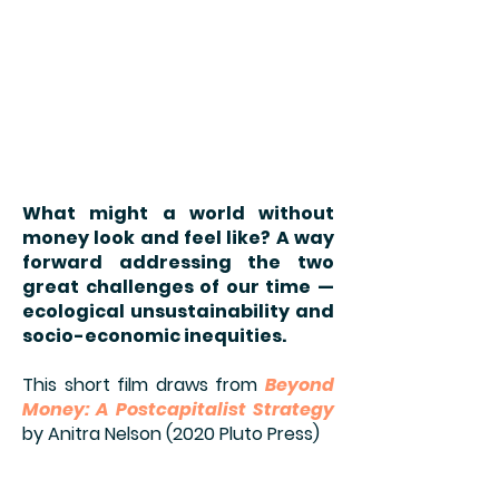
What might a world without
money look and feel like? A way
forward addressing the two
great challenges of our time —
ecological unsustainability and
socio-economic inequities.
This short film draws from
Beyond
Money: A Postcapitalist Strategy
by Anitra Nelson (2020 Pluto Press)